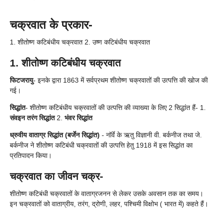
चक्रवात के प्रकार-
1. शीतोष्ण कटिबंधीय चक्रवात 2. उष्ण कटिबंधीय चक्रवात
1. शीतोष्ण कटिबंधीय चक्रवात
फिटजरायु
- इनके द्वारा 1863 में सर्वप्रथम शीतोष्ण चक्रवातों की उत्पत्ति की खोज की
गई।
सिद्धांत
- शीतोष्ण कटिबंधीय चक्रवातों की उत्पत्ति की व्याख्या के लिए 2 सिद्धांत हैं- 1.
संवइन तरंग सिद्धांत
2.
भंवर सिद्धांत
ध्रुवीय वाताग्र सिद्धांत (बर्जेन सिद्धांत)
- नॉर्वे के ऋतु विज्ञानी वी. बर्कनीज तथा जे.
बर्कनीज ने शीतोष्ण कटिबंधी चक्रवातों की उत्पत्ति हेतु 1918 में इस सिद्धांत का
प्रतिपादन किया।
चक्रवात का जीवन चक्र-
शीतोष्ण कटिबंधी चक्रवातों के वाताग्रजनन से लेकर उसके अवसान तक का समय।
इन चक्रवातों को वाताग्रीय, तरंग, द्रोणी, लहर, पश्चिमी विक्षोभ ( भारत में) कहते हैं।