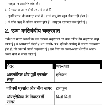
मात्रा पर आधारित होता है।
ये स्थल व सागर दोनों पर पाये जाते हैं।
इनमें प्राय: दो वाताग्र बनते हैं। इनमें वायु वेग बहुत तीव्र नहीं होता है।
ये शीत ऋतु में अधिक उत्पन्न होते हैं। वायुदाब प्रवणता कम होती है।
2. उष्ण कटिबंधीय चक्रवात
कर्क तथा मकर रेखाओं के मध्य उत्पन्न चक्रवातों को उष्ण कटिबंधीय चक्रवात कहा
जाता है। ये आयनवर्ती क्षेत्रों (30° उत्तरी- 30° दक्षिणी अक्षांश) में उत्पन्न चक्रवात
होते हैं, जो एक गर्म आवर्त चक्रवात है। इसे विश्व के अलग-अलग क्षेत्रों में अलग-
अलग नामों से जाना जाता है
क्षेत्र
चक्रवात
अटलांटिक
और
पूर्वी
प्रशांत
हरिकेन
क्षेत्र
पश्चिमी
प्रशांत
और
चीन
सागर
टायफून
ऑस्ट्रेलिया
के
निकटवर्ती
विली
विली
सागर