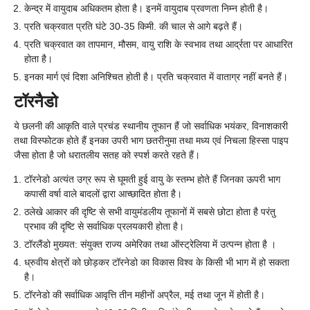
केन्द्र में वायुदाब अधिकतम होता है। इनमें वायुदाब प्रवणता निम्न होती है।
प्रति चक्रवात प्रति घंटे 30-35 किमी. की चाल से आगे बढ़ते हैं।
प्रति चक्रवात का तापमान, मौसम, वायु राशि के स्वभाव तथा आर्द्रता पर आधारित
होता है।
इनका मार्ग एवं दिशा अनिश्चित होती है। प्रति चक्रवात में वाताग्र नहीं बनते हैं।
टॉरनैडो
ये छलनी की आकृति वाले प्रचंड स्थानीय तूफान हैं जो सर्वाधिक भयंकर, विनाशकारी
तथा विस्फोटक होते हैं इनका उपरी भाग छतरीनुमा तथा मध्य एवं निचला हिस्सा पाइप
जैसा होता है जो धरातलीय सतह को स्पर्श करते रहते हैं।
टॉरनेडो अत्यंत उग्र रूप से घूमती हुई वायु के स्तम्भ होते हैं जिनका ऊपरी भाग
कपासी वर्षा वाले बादलों द्वारा आच्छादित होता है।
ठलेखे आकार की दृष्टि से सभी वायुमंडलीय तूफानों में सबसे छोटा होता है परंतु
प्रभाव की दृष्टि से सर्वाधिक प्रलयकारी होता है।
टॉरलैंडो मुख्यत: संयुक्त राज्य अमेरिका तथा ऑस्ट्रेलिया में उत्पन्न होता है ।
ध्रुवीय क्षेत्रों को छोड़कर टॉरनेडो का विकास विश्व के किसी भी भाग में हो सकता
है।
टॉरनेडो की सर्वाधिक आवृत्ति तीन महीनों अप्रैल, मई तथा जून में होती है।