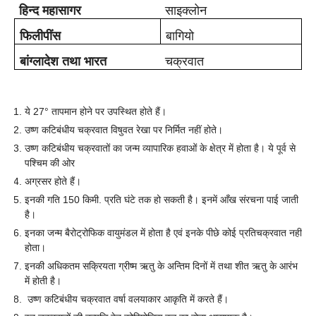
हिन्द
महासागर
साइक्लोन
फिलीपींस
बागियो
बांग्लादेश
तथा
भारत
चक्रवात
ये 27° तापमान होने पर उपस्थित होते हैं।
उष्ण कटिबंधीय चक्रवात विषुवत रेखा पर निर्मित नहीं होते।
उष्ण कटिबंधीय चक्रवातों का जन्म व्यापारिक हवाओं के क्षेत्र में होता है। ये पूर्व से
पश्चिम की ओर
अग्रसर होते हैं।
इनकी गति 150 किमी. प्रति घंटे तक हो सकती है। इनमें आँख संरचना पाई जाती
है।
इनका जन्म बैरोट्रोफिक वायुमंडल में होता है एवं इनके पीछे कोई प्रतिचक्रवात नहीं
होता।
इनकी अधिकतम सक्रियता ग्रीष्म ऋतु के अन्तिम दिनों में तथा शीत ऋतु के आरंभ
में होती है।
उष्ण कटिबंधीय चक्रवात वर्षा वलयाकार आकृति में करते हैं।