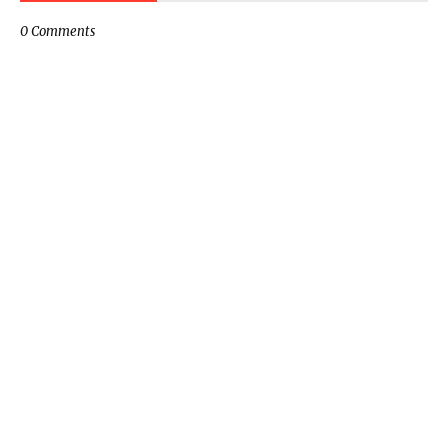
0 Comments