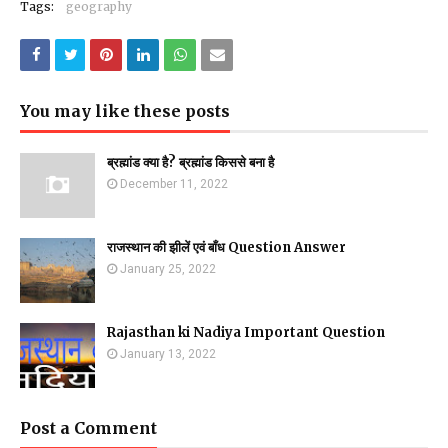
Tags:
geography
You may like these posts
ब्रह्मांड क्या है? ब्रह्मांड किससे बना है
December 11, 2022
राजस्थान की झीलें एवं बाँध Question Answer
January 25, 2022
Rajasthan ki Nadiya Important Question
January 13, 2022
Post a Comment