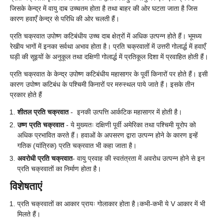
जिसके केन्द्र में वायु दाब उच्चतम होता है तथा बाहर की ओर घटता जाता है जिस
कारण हवाएँ केन्द्र से परिधि की ओर चलती हैं।
प्रति चक्रवात उपोष्ण कटिबंधीय उच्च दाब क्षेत्रों में अधिक उत्पन्न होते हैं। भूमध्य
रेखीय भागों में इनका सर्वथा अभाव होता है। प्रति चक्रवातों में उत्तरी गोलार्द्ध में हवाएँ
घड़ी की सूइयों के अनुकूल तथा दक्षिणी
गोलार्द्ध
में प्रतिकूल दिशा में प्रवाहित होती हैं।
प्रति चक्रवात के केन्द्र उपोष्ण कटिबंधीय महासागर के पूर्वी किनारों पर होते हैं। इसी
कारण उपोष्ण कटिबंध के पश्चिमी किनारों पर मरुस्थल पाये जाते हैं। इसके तीन
प्रकार होते हैं
शीतल प्रति चक्रवात
- इनकी उत्पत्ति आर्कटिक महासागर में होती है।
उष्ण प्रति चक्रवात
- ये मुख्यतः दक्षिणी पूर्वी अमेरिका तथा पश्चिमी यूरोप को
अधिक प्रभावित करते हैं। हवाओं के अपसरण द्वारा उत्पन्न होने के कारण इन्हें
गतिक (यांत्रिक) प्रति चक्रवात भी कहा जाता है।
अवरोधी प्रति चक्रवात
- वायु प्रवाह की स्वतंत्रता में अवरोध उत्पन्न होने से इन
प्रति चक्रवातों का निर्माण होता है।
विशेषताएं
प्रति चक्रवातों का आकार प्रायः गोलाकार होता है।कभी-कभी ये V आकार में भी
मिलते हैं।