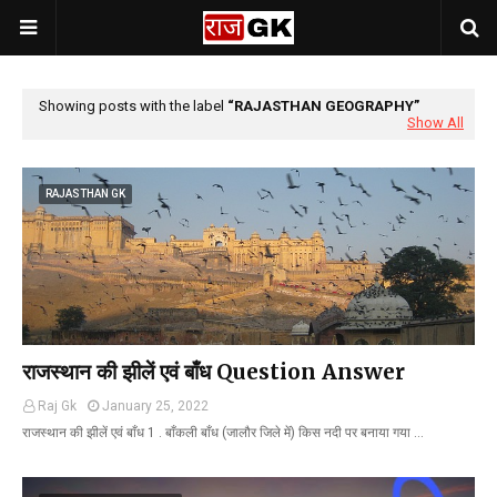
Showing posts with the label
RAJASTHAN GEOGRAPHY
Show All
RAJASTHAN GK
राजस्थान की झीलें एवं बाँध Question Answer
Raj Gk
January 25, 2022
राजस्थान की झीलें एवं बाँध 1 . बाँकली बाँध (जालौर जिले में) किस नदी पर बनाया गया …