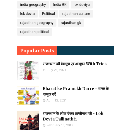
india geography
India GK
lok deviya
lok devta
Political
rajasthan culture
rajasthan geography
rajasthan gk
rajasthan political
Popular Posts
राजस्थान की वेशभूषा एवं आभूषण With Trick
July 26, 2021
Bharat ke Pramukh Darre - भारत के
प्रमुख दर्रे
April 12, 2021
राजस्थान के लोक देवता तल्लीनाथ जी - Lok
Devta Tallinath ji
February 10, 2019