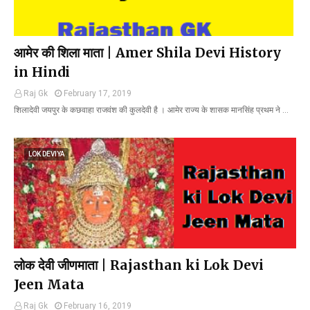
आमेर की शिला माता | Amer Shila Devi History
in Hindi
Raj Gk
February 17, 2019
शिलादेवी जयपुर के कछवाहा राजवंश की कुलदेवी है । आमेर राज्य के शासक मानसिंह प्रथम ने …
LOK DEVIYA
लोक देवी जीणमाता | Rajasthan ki Lok Devi
Jeen Mata
Raj Gk
February 16, 2019