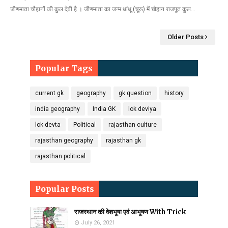
जीणमाता चौहानों की कुल देवी है । जीणमाता का जन्म धांधू (चूरू) में चौहान राजपूत कुल…
Older Posts
Popular Tags
current gk
geography
gk question
history
india geography
India GK
lok deviya
lok devta
Political
rajasthan culture
rajasthan geography
rajasthan gk
rajasthan political
Popular Posts
राजस्थान की वेशभूषा एवं आभूषण With Trick
July 26, 2021