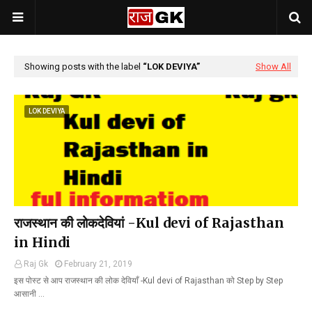
Showing posts with the label
LOK DEVIYA
Show All
LOK DEVIYA
राजस्थान की लोकदेवियां -Kul devi of Rajasthan
in Hindi
Raj Gk
February 21, 2019
इस पोस्ट से आप राजस्थान की लोक देवियाँ -Kul devi of Rajasthan को Step by Step
आसानी …