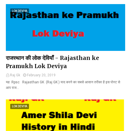
LOK DEVIYA
राजस्थान की लोक देवियाँ - Rajasthan ke
Pramukh Lok Deviya
Raj Gk
February 20, 2019
यह Rpsc Rajasthan GK (Raj GK ) याद करने का सबसे आसान तरीका है इस पोस्ट से
आप राज…
LOK DEVIYA