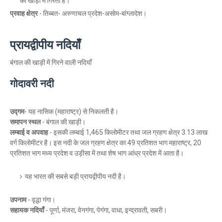
की खाड़ी में गिरती हैं।
प्रवाह क्षेत्र
- तिब्बत- अरुणाचल प्रदेश-असोम-बांग्लादेश।
प्रायद्वीपीय नदियाँ
बंगाल की खाड़ी में गिरने वाली नदियाँ
गोदावरी नदी
उद्गम
- यह नासिक (महाराष्ट्र) से निकलती है।
समापन स्थल
- बंगाल की खाड़ी।
लम्बाई व अपवाह
- इसकी लम्बाई 1,465 किलोमीटर तथा जल ग्रहण क्षेत्र 3.13 लाख
वर्ग किलोमीटर है। इस नदी के जल ग्रहण क्षेत्र का 49 प्रतिशत भाग महाराष्ट्र, 20
प्रतिशत भाग मध्य प्रदेश व उड़ीसा में तथा शेष भाग आंध्र प्रदेश में आता है।
यह भारत की सबसे बड़ी प्रायद्वीपीय नदी है।
उपनाम
- वृद्धा गंगा।
सहायक नदियाँ
- पूर्णा, मंजरा, वेनगंगा, पेगंगा, वाधा, इन्द्रावती, सबरी।