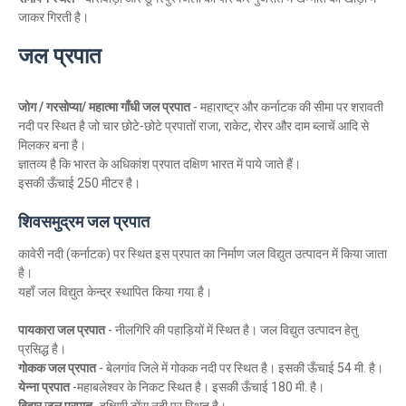
जाकर गिरती है।
जल प्रपात
जोग / गरसोप्या/ महात्मा गाँधी जल प्रपात
- महाराष्ट्र और कर्नाटक की सीमा पर शरावती
नदी पर स्थित है जो चार छोटे-छोटे प्रपातों
राजा, राकेट, रोरर और दाम ब्लाचें आदि से
मिलकर बना है।
ज्ञातव्य है कि भारत के अधिकांश प्रपात दक्षिण भारत में पाये जाते हैं।
इसकी ऊँचाई 250 मीटर है।
शिवसमुद्रम जल प्रपात
कावेरी नदी (कर्नाटक) पर स्थित इस प्रपात का निर्माण जल विद्युत उत्पादन में किया जाता
है।
यहाँ जल विद्युत केन्द्र स्थापित किया गया है।
पायकारा जल प्रपात
-
नीलगिरि की पहाड़ियों में स्थित है। जल विद्युत उत्पादन हेतु
प्रसिद्ध है।
गोकक जल प्रपात
-
बेलगांव जिले में गोकक नदी पर स्थित है। इसकी ऊँचाई 54 मी. है।
येन्ना प्रपात
-
महाबलेश्वर के निकट स्थित है। इसकी ऊँचाई 180 मी. है।