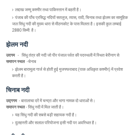
लद्दाख जम्मू कश्मीर तथा पाकिस्तान में बहती है।
पंजाब की पाँच प्रसिद्ध नदियों सतलुज, व्यास, रावी, चिनाब तथा झेलम का सामूहिक
जल सिंधु नदी की मुख्य धारा से मीठनकोट के पास मिलता है। इसकी कुल लम्बाई
2880 किमी. है।
झेलम नदी
उदगम
- सिंधु तंत्र की नदी जो पीर पंजाल पर्वत की पदस्थली में स्थित बेरीनाग से
समापन स्थल
-चेनाब
झेलम बारामूला गार्ज से होती हुई मुजफ्फराबाद (पाक अधिकृत कश्मीर) में प्रवेश
करती है।
चिनाब नदी
उद्गगम
- बारालाचा दरें में चन्द्रा और भागा नामक दो धाराओं से।
समापन स्थल
- सिंधु नदी में मिल जाती है।
यह सिंधु नदी की सबसे बड़ी सहायक नदी है।
दुलहस्ती और सलाल परियोजना इसी नदी पर अवस्थित है।