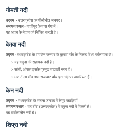
गोमती नदी
उद्गम
-
उत्तरप्रदेश का पीलीभीत जनपद।
समापन स्थल
- गाजीपुर के पास गंगा में।
यह अवध के मैदान को सिंचित करती है।
बेतवा नदी
उद्गम
- मध्यप्रदेश के रायसेन जनपद के कुमारा गाँव के निकट विंध्य पर्वतमाला से।
यह यमुना की सहायक नदी है।
सांची, ओरछा इसके प्रमुख तटवर्ती नगर हैं।
माताटीला बाँध तथा राजघाट बाँध इस नदी पर अवस्थित हैं।
केन नदी
उद्गम
-
मध्यप्रदेश के सतना जनपद में कैमूर पहाड़ियाँ
समापन स्थल
- यह बाँदा (उत्तरप्रदेश) में यमुना नदी में मिलती है।
यह वर्षाकालीन नदी है।
शिप्रा नदी