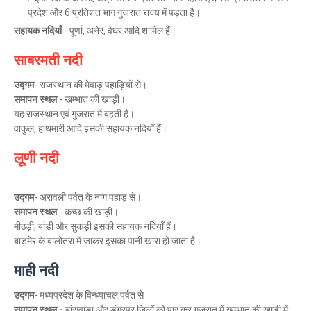
प्रदेश और 6 प्रतिशत भाग गुजरात राज्य में पड़ता है।
सहायक नदियाँ
- पूर्णा, अनेर, वेघर आदि शामिल हैं।
साबरमती नदी
उद्गम
- राजस्थान की मेवाड़ पहाड़ियों से।
समापन स्थल
- खम्भात की खाड़ी।
यह राजस्थान एवं गुजरात में बहती है।
वाकुल, हाथमारी आदि इसकी सहायक नदियाँ हैं।
लूणी नदी
उद्गम
- अरावली पर्वत के नाग पहाड़ से।
समापन स्थल
- कच्छ की खाड़ी।
मीठड़ी, बांडी और सुकड़ी इसकी सहायक नदियाँ हैं।
बाड़मेर के बालोतरा में जाकर इसका पानी खारा हो जाता है।
माही नदी
उद्गम
- मध्यप्रदेश के विन्ध्याचल पर्वत से
समापन स्थल -
बांसवाड़ा और डूंगरपुर जिलों को पार कर गुजरात में खम्भात की खाड़ी में