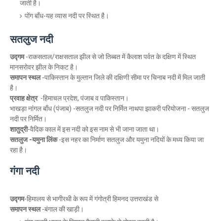
जाती है।
पोंग बाँध-यह व्यास नदी पर स्थित है।
सतलुज नदी
उद्गम
-राकसताल/राक्षसताल झील से जो तिब्बत में कैलाश पर्वत के दक्षिण में स्थित
मानसरोवर झील के निकट है।
समापन स्थल
-पाकिस्तान के मुल्तान जिले की दक्षिणी सीमा पर चिनाब नदी में मिल जाती
है।
प्रवाह क्षेत्र
-हिमाचल प्रदेश, पंजाब व पाकिस्तान।
भाखड़ा नांगल बाँध (पंजाब) -सतलुज नदी पर निर्मित नाथपा झाकरी परियोजना - सतलुज
नदी पर निर्मित।
शातुद्री
-वैदिक काल में इस नदी को इस नाम से भी जाना जाता था।
सतलुज -यमुना लिंक
-इस नहर का निर्माण सतलुज और यमुना नदियों के मध्य किया जा
रहा है।
गंगा नदी
उद्गम
-
हिमालय से भागीरथी के रूप में गंगोत्री हिमनद उत्तराखंड से
समापन स्थल
-बंगाल की खाड़ी।