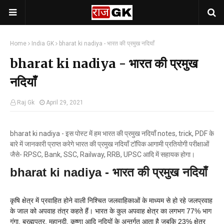
Home
India GK
bharat ki nadiya - भारत की प्रमुख नदियाँ
bharat ki nadiya - भारत की प्रमुख
नदियाँ
Raj Gk
April 29, 2021
bharat ki nadiya - इस पोस्ट में हम भारत की प्रमुख नदियाँ notes, trick, PDF के
बारे में जानकारी प्राप्त करेगे भारत की प्रमुख नदियाँ टॉपिक आगामी प्रतियोगी परीक्षाओं
जैसे- RPSC, Bank, SSC, Railway, RRB, UPSC आदि में सहायक होगा।
bharat ki nadiya - भारत की प्रमुख नदियाँ
कृषि क्षेत्र में प्रवाहित होने वाली निश्चित जलवाहिकाओं के माध्यम से हो रहे जलप्रवाह
के जाल को अपवाह तंत्र कहते हैं। भारत के कुल अपवाह क्षेत्र का लगभग 77% भाग
गंगा, ब्रह्मपुत्र, महानदी, कृष्णा आदि नदियों के अन्तर्गत आता है जबकि 23% क्षेत्र