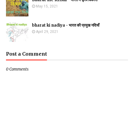
May 15, 2021
bharat ki nadiya - भारत की प्रमुख नदियाँ
April 29, 2021
Post a Comment
0 Comments