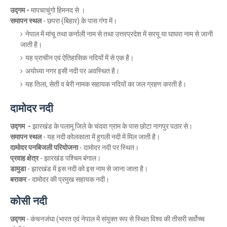
उद्गम -
मापचाचुंगो हिमनद से ।
समापन स्थल
- छपरा (बिहार) के पास गंगा में।
नेपाल में मांचू तथा कर्नाली नाम से तथा उत्तरप्रदेश में सरयू या घाघरा नाम से जानी
जाती है।
यह प्राचीन एवं ऐतिहासिक नदियों में से एक है।
अयोध्या नगर इसी नदी पर अवस्थित है।
यह तिला, सेती व बेरी नामक सहायक नदियों का जल ग्रहण करती है।
दामोदर नदी
उद्गम
-
झारखंड के पलामू जिले के चंदवा ग्राम के पास छोटा नागपुर पठार से।
समापन स्थल
- यह नदी कोलकाता में हुगली नदी में मिल जाती है।
दामोदर पनबिजली परियोजना
- दामोदर नदी पर स्थित।
प्रवाह क्षेत्र
- झारखंड पश्चिम बंगाल।
डामुडा
-
झारखंड में इस नदी को इस नाम से जाना जाता है।
बराकर
-
दामोदर की प्रमुख सहायक नदी।
कोसी नदी
उद्गम
- कंचनजंघा (भारत एवं नेपाल में संयुक्त रूप से स्थित विश्व की तीसरी सर्वोच्च