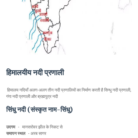
हिमालयीय नदी प्रणाली
हिमालय नदियाँ अलग-अलग तीन नदी प्रणालियों का निर्माण करती है सिन्धु नदी प्रणाली,
गंगा नदी प्रणाली और ब्रह्मपुत्र नदी
सिंधु नदी (संस्कृत नाम-सिंधु)
उदगम
- मानसरोवर झील के निकट से
समापन स्थल
- अरब सागर