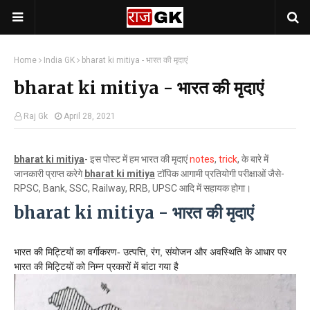
Home
India GK
bharat ki mitiya - भारत की मृदाएं
bharat ki mitiya - भारत की मृदाएं
Raj Gk
April 28, 2021
bharat ki mitiya
- इस पोस्ट में हम भारत की मृदाएं
notes
,
trick
, के बारे में
जानकारी प्राप्त करेगे
bharat ki mitiya
टॉपिक आगामी प्रतियोगी परीक्षाओं जैसे-
RPSC, Bank, SSC, Railway, RRB, UPSC आदि में सहायक होगा।
bharat ki mitiya - भारत की मृदाएं
भारत की मिट्टियों का वर्गीकरण- उत्पत्ति, रंग, संयोजन और अवस्थिति के आधार पर
भारत की मिट्टियों को निम्न प्रकारों में बांटा गया है