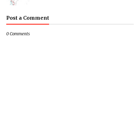
Post a Comment
0 Comments