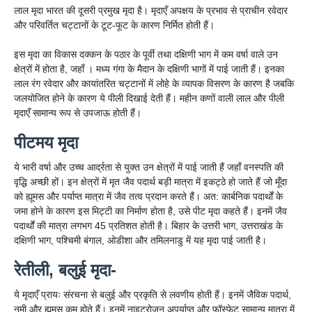
लाल मृदा भारत की दूसरी प्रमुख मृदा है।
मृदाएँ अपक्षय के प्रभाव से प्राचीन रवेदार
और
परिवर्तित चट्टानों के टूट-फूट के कारण निर्मित होती हैं।
इस मृदा का विकास दक्कन के पठार के पूर्वी तथा दक्षिणी भाग में कम वर्षा वाले उन
क्षेत्रों में होता है, जहाँ । मध्य गंगा के मैदान के दक्षिणी भागों में पाई जाती हैं। इनका
लाल रंग रवेदार और कायांतरित चट्टानों में लोहे के व्यापक विसरण के कारण है जबकि
जलयोजित होने के कारण ये पीली दिखाई देती हैं। महीन कणों वाली लाल और पीली
मृदाएँ सामान्य रूप से उपजाऊ होती हैं।
पीटमय मृदा
ये भारी वर्षा और उच्च आर्द्रता से युक्त उन क्षेत्रों में पाई जाती हैं जहाँ वनस्पति की
वृद्धि अच्छी हों। इन क्षेत्रों में मृत जैव पदार्थ बड़ी मात्रा में इकट्ठे हो जाते हैं जो मूँदा
को ह्यूमस और पर्याप्त मात्रा में जैव तत्व प्रदान करते हैं। अत: कार्बनिक पदार्थों के
जमा होने के कारण इस मिट्टी का निर्माण होता है, उसे पीट मृदा कहते हैं। इनमें जैव
पदार्थों की मात्रा लगभग 45 प्रतिशत होती है। बिहार के उत्तरी भाग, उत्तराखंड के
दक्षिणी भाग, पश्चिमी बंगाल, ओडीशा और तमिलनाडु में यह मृदा पाई जाती है।
रेतीली, बलुई मृदा-
ये मृदाएँ प्रायः संरचना से बलुई और प्रकृति से लवणीय होती हैं। इनमें जैविक पदार्थ,
नमी और ह्यूमस कम होते हैं। इनमें नाइट्रोजन अपर्याप्त और फॉस्फेट सामान्य मात्रा में