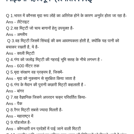
Q 1.भारत में कौनसा मृदा रूप लोहे का अतिरेक होने के कारण अनुर्वर होता जा रहा है-
Ans -
लैटेराइट
Q 2.वह मिट्टी जो चाय बागानों हेतु उपयुक्त है-
Ans -
अम्लीय
Q 3.वह मिट्टी जिसमें सिंचाई की कम आवश्यकता होती है,
क्योंकि यह पानी को
बचाकर रखती है, ये है-
Ans -
काली मिट्टी
Q 4.गंगा को जलोढ़ मिट्टी की गहराई भूमि सतह के नीचे लगभग है -
Ans -
600 मीटर तक
Q 5.मृदा संरक्षण वह प्रक्रम है, जिसमें-
Ans -
मृदा को नुकसान से सुरक्षित किया जाता है
Q 6.गंगा के मैदान की पुरानी कछारी मिट्टी कहलाती है -
Ans -
बांगर
Q 7.वह वैज्ञानिक जिसने अपरदन चक्र परिवर्तित किया-
Ans -
पैक
Q 8.रैगर मिट्टी सबसे ज्यादा मिलती है-
Ans -
महाराष्ट्र में
Q 9.पॉडजोल है-
Ans -
कोणधारी वन प्रदेशों में पाई जाने वाली मिटटी