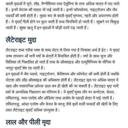
काली मृदाओं में चूने, लौह, मैग्नीशियम तथा ऐलुमिना के तत्व अधिक मात्रा में पाए जाते
हैं। इनमें पोटाश की मात्रा भी पाई जाती है। इनमें फॉस्फोरस, नाइट्रोजन और जैव
पदार्थों की कमी होती है। मुख्य रूप से काली मृदाएँ मृणमय, गहरी और अपारगम्य होती
हैं। ये मृदाएँ गीली होने पर फूल जाती हैं तथा चिपचिपी हो जाती हैं। सूखने पर सिकुड़
जाती हैं। शुष्क ऋतु में इन मृदाओं में चौड़ी दरारें पड़ जाती हैं।
लैटेराइट मुदा
लैटराइट शब्द ग्रीक भाषा के शब्द लेटर से लिया गया है जिसका अर्थ है ईट। ये मृदाएं
उच्च तापमान औ भारी वर्षा के क्षेत्रों में विकसित होती हैं। वर्षा के साथ चूना और
सिलिका तो निक्षालित हो जाते हैं तथा के ऑक्साइड और एल्यूमिनियम के यौगिक से
भरपूर मृदाएँ शेष रह जाती हैं।
इन मृदाओं में जैव पदार्थ, नाइट्रोजन, कैल्शियम और फॉस्फेट की कमी होती है जबकि
पोटाश और लौह ऑक्साइड की अधिकता होती है। लैटराइट मृदा पर अधिक मात्रा में
खाद और रासायनिक उर्वरक डाल कर ही खेती की जा सकती है। लैटराइट मृदा भारी
वर्षा से अत्यधिक निक्षालन का परिणाम है। ये मृदाएँ मुख्य तौर पर कर्नाटक, केरल,
तमिलनाडु, मध्य प्रदेश और ओडिशा तथा असोम के पहाड़ी क्षेत्र में पाई जाती है।
तमिलनाडु, आंध्र प्रदेश और केरल के काजू जैसे वृक्षों वाली फसलों की खेती के लिए
लाल लैटेराइट मृदाएँ अधिक उपयुक्त है।
लाल और पीली मृदा