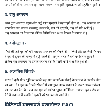
फसलों को बोना, फसल चक्र, मल्च निर्माण, रिले कृषि, वृक्षारोपण एवं पट्टीदार कृषि ।
3. वायु अपरदन-
पवन द्वारा अपरदन शुष्क और अर्द्ध शुष्क प्रदेशों में महत्वपूर्ण होता है। वायु अपरदन को
प्रभावित वाले कारक जलवायु, वनस्पति, मृदा की प्रकृति, वायु की गति आदि हैं।
वायु अपरदन का नियंत्रण जैविक विधियाँ तथा रक्षक मेखला के उपायों से।
4. वनोन्मूलन -
पौधों की जड़ें मृदा को बाँधे रखकर अपरदन को रोकती हैं। पत्तियाँ और टहनियाँ गिराकर
वे मृदा में ह्यूमस की मात्रा में वृद्धि करते हैं। सम्पूर्ण भारत में वनों का विनाश हुआ है
लेकिन मृदा अपरदन पर उनका प्रभाव देश के पठारी भागों में अधिक हुआ है।
5. अत्यधिक सिंचाई-
भारत में कृषि योग्य भूमि का काफी बड़ा भाग अत्यधिक संचाई के प्रभाव से लवणीय होता
जा रहा। है। मृदा के निचले संस्तरों में जमा हुआ नमक धरातल के ऊपर आकर उर्वरता
को नष्ट कर देता है। जब तक मृदा को पर्याप्त ह्यूमस नहीं मिलता रसायन इसे कठोर बना
देते हैं तथा लम्बी अवधि में इसकी उर्वरता कम हो जाती है।
मिट्टियाँ महत्त्वपूर्ण प्रश्नोत्तर FAQ