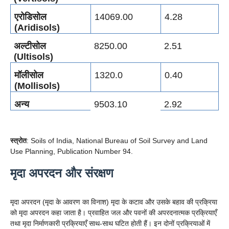
एरोडिसोल
14069.00
4.28
(Aridisols)
अल्टीसोल
8250.00
2.51
(Ultisols)
मॉलीसोल
1320.0
0.40
(Mollisols)
अन्य
9503.10
2.92
स्त्रोत
: Soils of India, National Bureau of Soil Survey and Land
Use Planning, Publication Number 94.
मृदा अपरदन और संरक्षण
मृदा अपरदन (मृदा के आवरण का विनाश) मृदा के कटाव और उसके बहाव की प्रक्रिया
को मृदा अपरदन कहा जाता है। प्रवाहित जल और पवनों की अपरदनात्मक प्रक्रियाएँ
तथा मृदा निर्माणकारी प्रक्रियाएँ साथ-साथ घटित होती हैं। इन दोनों प्रक्रियाओं में