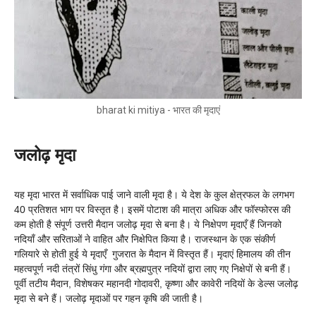
bharat ki mitiya - भारत की मृदाएं
जलोढ़ मृदा
यह मृदा भारत में सर्वाधिक पाई जाने वाली मृदा है। ये देश के कुल क्षेत्रफल के लगभग
40 प्रतिशत भाग पर विस्तृत है। इसमें पोटाश की मात्रा अधिक और फॉस्फोरस की
कम होती है संपूर्ण उत्तरी मैदान जलोढ़ मृदा से बना है। ये निक्षेपण
मृदाएँ
हैं जिनको
नदियाँ और सरिताओं ने वाहित और निक्षेपित किया है। राजस्थान के एक संकीर्ण
गलियारे से होती हुई ये
मृदाएँ
गुजरात के मैदान में विस्तृत हैं। मृदाएं हिमालय की तीन
महत्वपूर्ण नदी तंत्रों सिंधु गंगा और ब्रह्मपुत्र नदियों द्वारा लाए गए निक्षेपों से बनी हैं।
पूर्वी तटीय मैदान, विशेषकर महानदी गोदावरी, कृष्णा और कावेरी नदियों के डेल्स जलोढ़
मृदा से बने हैं। जलोढ़ मृदाओं पर गहन कृषि की जाती है।