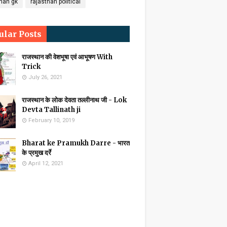
than gk
rajasthan political
ular Posts
राजस्थान की वेशभूषा एवं आभूषण With
Trick
July 26, 2021
राजस्थान के लोक देवता तल्लीनाथ जी - Lok
Devta Tallinath ji
February 10, 2019
Bharat ke Pramukh Darre - भारत
के प्रमुख दर्रे
April 12, 2021