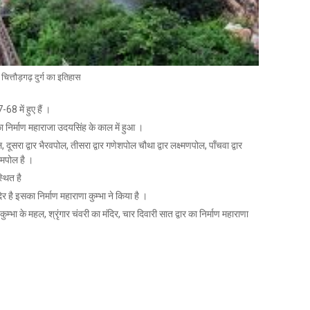
चित्तौड़गढ़ दुर्ग का इतिहास
8 में हुए हैं ।
का निर्माण महाराजा उदयसिंह के काल में हुआ ।
 दूसरा द्वार भैरवपोल, तीसरा द्वार गणेशपोल चौथा द्वार लक्ष्मणपोल, पाँचवा द्वार
ामपोल है ।
्थित है
ंदिर है इसका निर्माण महाराणा कुम्भा ने किया है ।
, कुम्भा के महल, श्रृंगार चंवरी का मंदिर, चार दिवारी सात द्वार का निर्माण महाराणा