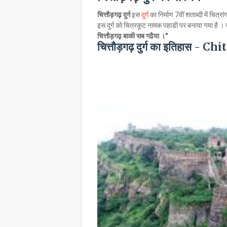
चित्तौड़गढ़ दुर्ग
इस
दुर्ग
का निर्माण 7वीं शताब्दी में चित्रा
इस दुर्ग को चित्रकूट नामक पहाडी पर बनाया गया है । यह र
चित्तौड़गढ़ बाकी सब गढैया ।"
चित्तौड़गढ़ दुर्ग का इतिहास 