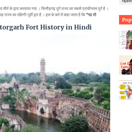
rajas
ंगद मौर्य के द्वारा करवाया गया । चित्तौड़गढ़ दुर्ग राज्य का सबसे प्राचीनतम दुर्ग है ।
ाज्य का दक्षिणी-पूर्वी द्वार है । इस के बारे में कहा जाता है कि
"गढ तो
Pop
- Chittorgarh Fort History in Hindi