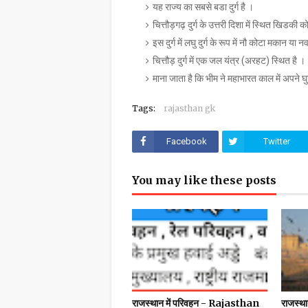
यह राज्य का सबसे बडा दुर्ग है ।
चित्तौड़गढ़ दुर्ग के उत्तरी दिशा में स्थित खिडकी 
इस दुर्ग में लघु दुर्ग के रूप में नौ कोटा मकान 
चित्तौड़ दुर्ग में एक जल यंत्र (अरहट) स्थित है ।
माना जाता है कि भीम ने महाभारत काल में अपने घ
Tags:
rajasthan gk
Facebook
Twitter
You may like these posts
राजस्थान में परिवहन - Rajasthan
राजस्था