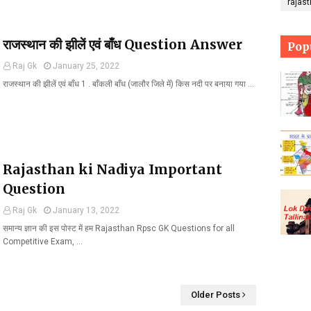
rajas
राजस्थान की झीलें एवं बाँध Question Answer
Pop
Raj Gk
January 25, 2022
राजस्थान की झीलें एवं बाँध 1 . बाँकली बाँध (जालौर जिले में) किस नदी पर बनाया गया …
Rajasthan ki Nadiya Important
Question
Raj Gk
January 13, 2022
समान्य ज्ञान की इस पोस्ट में हम Rajasthan Rpsc GK Questions for all
Competitive Exam, …
Older Posts