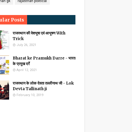
than gk
rajasthan political
ular Posts
राजस्थान की वेशभूषा एवं आभूषण With
Trick
July 26, 2021
Bharat ke Pramukh Darre - भारत
के प्रमुख दर्रे
April 12, 2021
राजस्थान के लोक देवता तल्लीनाथ जी - Lok
Devta Tallinath ji
February 10, 2019