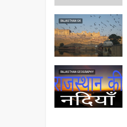
RAJASTHAN GK
RAJASTHAN GEOGRAPHY