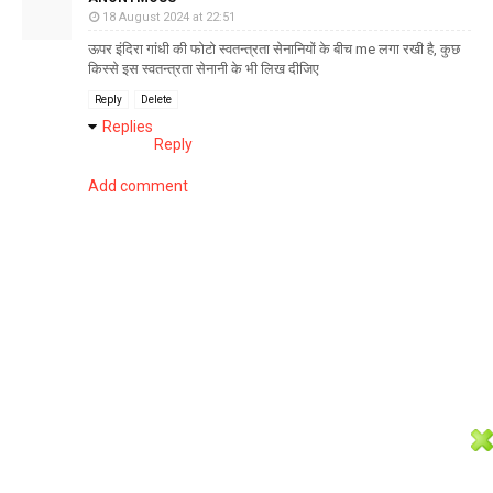
18 August 2024 at 22:51
ऊपर इंदिरा गांधी की फोटो स्वतन्त्रता सेनानियों के बीच me लगा रखी है, कुछ
किस्से इस स्वतन्त्रता सेनानी के भी लिख दीजिए
Reply
Delete
Replies
Reply
Add comment