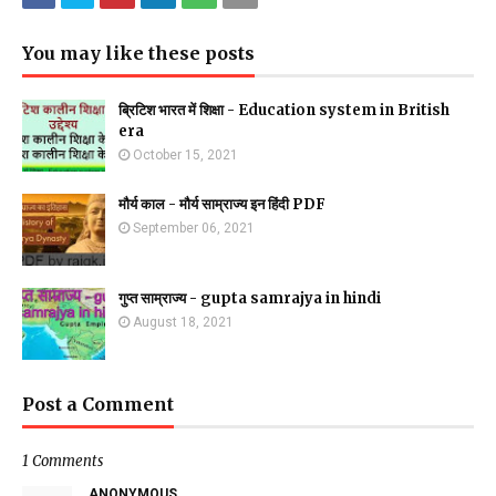
You may like these posts
ब्रिटिश भारत में शिक्षा - Education system in British
era
October 15, 2021
मौर्य काल - मौर्य साम्राज्य इन हिंदी PDF
September 06, 2021
गुप्त साम्राज्य - gupta samrajya in hindi
August 18, 2021
Post a Comment
1 Comments
ANONYMOUS