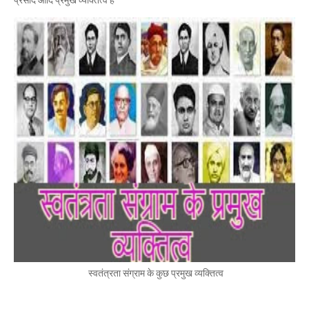
प्रसाद आदि प्रमुख व्यक्तित्व
है
स्वतंत्रता संग्राम के कुछ प्रमुख व्यक्तित्व