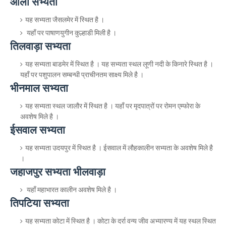
ओला सभ्यता
यह सभ्यता जैसलमेर में स्थित है ।
यहाँ पर पाषाणयुगीन कुल्हाडी मिली है ।
तिलवाड़ा सभ्यता
यह सभ्यता बाडमेर में स्थित है । यह सभ्यता स्थल लूणी नदी के किनारे स्थित है ।
यहाँ पर पशुपालन सम्बन्धी प्राचीनतम साक्ष्य मिले है ।
भीनमाल सभ्यता
यह सभ्यता स्थल जालौर में स्थित है । यहाँ पर मृदपात्रों पर रोमन एम्फोरा के
अवशेष मिले है ।
ईसवाल सभ्यता
यह सभ्यता उदयपुर में स्थित है । ईसवाल में लौहकालीन सभ्यता के अवशेष मिले है
।
जहाजपुर सभ्यता भीलवाड़ा
यहाँ महाभारत कालीन अवशेष मिले है ।
तिपटिया सभ्यता
यह सभ्यता कोटा में स्थित है । कोटा के दर्रा वन्य जीव अभ्यारण्य में यह स्थल स्थित