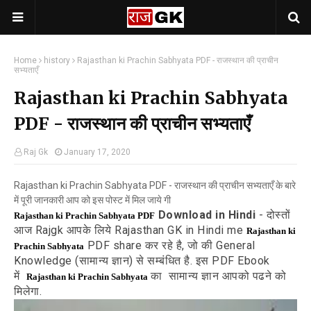
Home
history
Rajasthan ki Prachin Sabhyata PDF - राजस्थान की प्राचीन
सभ्यताएँ
Rajasthan ki Prachin Sabhyata
PDF - राजस्थान की प्राचीन सभ्यताएँ
Raj Gk
January 17, 2020
Rajasthan ki Prachin Sabhyata PDF - राजस्थान की प्राचीन सभ्यताएँ के बारे
में पूरी जानकारी आप को इस पोस्ट में मिल जाये गी
Download in Hindi
- दोस्तों
Rajasthan ki Prachin Sabhyata PDF
आज Rajgk आपके लिये Rajasthan GK in Hindi me
Rajasthan ki
PDF share कर रहे है, जो की General
Prachin Sabhyata
Knowledge (सामान्य ज्ञान) से सम्बंधित है. इस PDF Ebook
में
का सामान्य ज्ञान आपको पढने को
Rajasthan ki Prachin Sabhyata
मिलेगा.