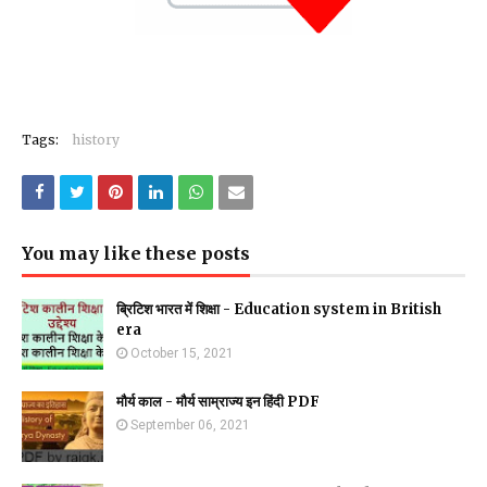
Tags:
history
You may like these posts
ब्रिटिश भारत में शिक्षा - Education system in British
era
October 15, 2021
मौर्य काल - मौर्य साम्राज्य इन हिंदी PDF
September 06, 2021