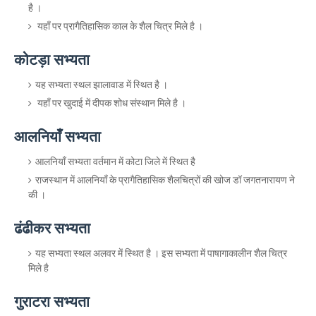
है ।
यहाँ पर प्रागैतिहासिक काल के शैल चित्र मिले है ।
कोटड़ा सभ्यता
यह सभ्यता स्थल झालावाड में स्थित है ।
यहाँ पर खुदाई में दीपक शोध संस्थान मिले है ।
आलनियाँ सभ्यता
आलनियाँ सभ्यता वर्तमान में कोटा जिले में स्थित है
राजस्थान में आलनियाँ के प्रागैतिहासिक शैलचित्रों की खोज डॉ जगतनारायण ने
की ।
ढंढीकर सभ्यता
यह सभ्यता स्थल अलवर में स्थित है । इस सभ्यता में पाषागाकालीन शैल चित्र
मिले है
गुराटरा सभ्यता