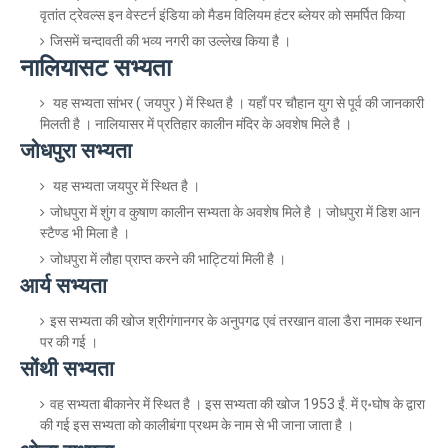
वृतांत ट्रेवल्स इन वेस्टर्न इंडिया को मैडम विलियम हंटर ब्लेयर को समर्पित किया
जिसमें चन्दावती की भव्य नगरी का उल्लेख किया है ।
नालियासट सभ्यता
यह सभ्यता सांभर ( जयपुर ) में स्थित है । यहाँ पर चौहान युग से पूर्व की जानकारी
मिलती है । नालियासर में प्रतिहार कालीन मंदिर के अवशेष मिले है ।
जोधपुरा सभ्यता
यह सभ्यता जयपुर में स्थित है ।
जोधपुरा में शुंग व कुषाण कालीन सभ्यता के अवशेष मिले है । जोधपुरा में डिश आन
स्टैण्ड भी मिला है ।
जोधपुरा में लौहा प्राप्त करने की भाट्टियां मिली है ।
आर्य सभ्यता
इस सभ्यता की खोज श्रीगंगानगर के अनुपगढ एवं तरखान वाला डैरा नामक स्थान
पर की गई ।
सोंथी सभ्यता
वह सभ्यता बीकानेर में स्थित है । इस सभ्यता की खोज 1953 ईं. में ए॰घोष के द्वारा
की गई इस सभ्यता को कालीबंगा प्रथम के नाम से भी जाना जाता है ।