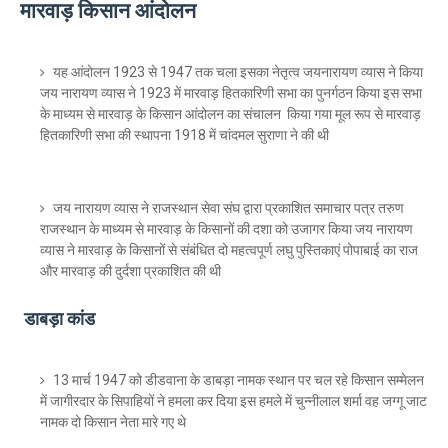
मारवाड़ किसान आंदोलन
यह आंदोलन 1923 से 1947 तक चला इसका नेतृत्व जयनारायण व्यास ने किया
जय नारायण व्यास ने 1923 में मारवाड़ हितकारिणी सभा का पुनर्गठन किया इस सभा
के माध्यम से मारवाड़ के किसान आंदोलन का संचालन किया गया मूल रूप से मारवाड़
हितकारिणी सभा की स्थापना 1918 में चांदमल सुराणा ने की थी
जय नारायण व्यास ने राजस्थान सेवा संघ द्वारा प्रकाशित समाचार पत्र तरुण
राजस्थान के माध्यम से मारवाड़ के किसानों की दशा को उजागर किया जय नारायण
व्यास ने मारवाड़ के किसानों से संबंधित दो महत्वपूर्ण लघु पुस्तिकाएं पोपाबाई का राज
और मारवाड़ की दुर्दशा प्रकाशित की थी
डाबड़ा कांड
13 मार्च 1947 को डीडवाना के डाबड़ा नामक स्थान पर चल रहे किसान सम्मेलन
में जागीरदार के सिपाहियों ने हमला कर दिया इस हमले में चुन्नीलाल शर्मा वह जग्गू जाट
नामक दो किसान नेता मारे गए थे