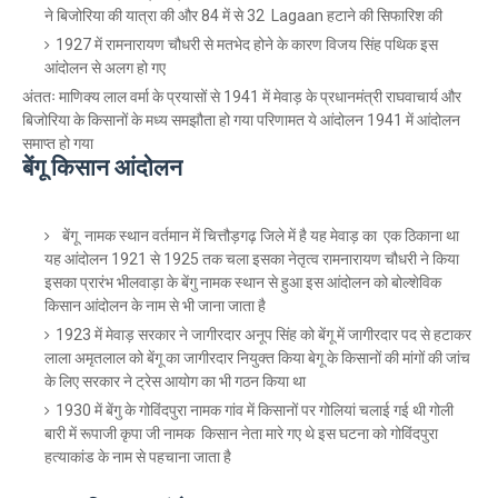
ने बिजोरिया की यात्रा की और 84 में से 32 Lagaan हटाने की सिफारिश की
1927 में रामनारायण चौधरी से मतभेद होने के कारण विजय सिंह पथिक इस
आंदोलन से अलग हो गए
अंततः माणिक्य लाल वर्मा के प्रयासों से 1941 में मेवाड़ के प्रधानमंत्री राघवाचार्य और
बिजोरिया के किसानों के मध्य समझौता हो गया परिणामत ये आंदोलन 1941 में आंदोलन
समाप्त हो गया
बेंगू किसान आंदोलन
बेंगू नामक स्थान वर्तमान में चित्तौड़गढ़ जिले में है यह मेवाड़ का एक ठिकाना था
यह आंदोलन 1921 से 1925 तक चला इसका नेतृत्व रामनारायण चौधरी ने किया
इसका प्रारंभ भीलवाड़ा के बेंगु नामक स्थान से हुआ इस आंदोलन को बोल्शेविक
किसान आंदोलन के नाम से भी जाना जाता है
1923 में मेवाड़ सरकार ने जागीरदार अनूप सिंह को बेंगू में जागीरदार पद से हटाकर
लाला अमृतलाल को बेंगू का जागीरदार नियुक्त किया बेगू के किसानों की मांगों की जांच
के लिए सरकार ने ट्रेस आयोग का भी गठन किया था
1930 में बेंगु के गोविंदपुरा नामक गांव में किसानों पर गोलियां चलाई गई थी गोली
बारी में रूपाजी कृपा जी नामक किसान नेता मारे गए थे इस घटना को गोविंदपुरा
हत्याकांड के नाम से पहचाना जाता है