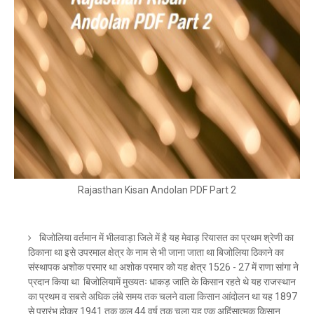
Rajasthan Kisan Andolan PDF Part 2
बिजोलिया वर्तमान में भीलवाड़ा जिले में है यह मेवाड़ रियासत का प्रथम श्रेणी का
ठिकाना था इसे उपरमाल क्षेत्र के नाम से भी जाना जाता था बिजोलिया ठिकाने का
संस्थापक अशोक परमार था अशोक परमार को यह क्षेत्र 1526 - 27 में राणा सांगा ने
प्रदान किया था बिजोलियामें मुख्यतः धाकड़ जाति के किसान रहते थे यह राजस्थान
का प्रथम व सबसे अधिक लंबे समय तक चलने वाला किसान आंदोलन था यह 1897
से प्रारंभ होकर 1941 तक कुल 44 वर्ष तक चला यह एक अहिंसात्मक किसान