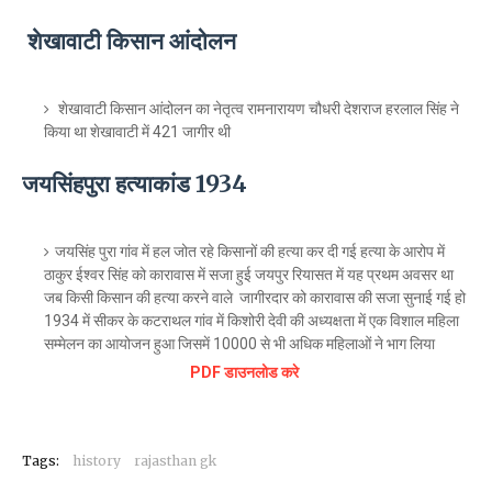
शेखावाटी किसान आंदोलन
शेखावाटी किसान आंदोलन का नेतृत्व रामनारायण चौधरी देशराज हरलाल सिंह ने
किया था शेखावाटी में 421 जागीर थी
जयसिंहपुरा हत्याकांड 1934
जयसिंह पुरा गांव में हल जोत रहे किसानों की हत्या कर दी गई हत्या के आरोप में
ठाकुर ईश्वर सिंह को कारावास में सजा हुई जयपुर रियासत में यह प्रथम अवसर था
जब किसी किसान की हत्या करने वाले जागीरदार को कारावास की सजा सुनाई गई हो
1934 में सीकर के कटराथल गांव में किशोरी देवी की अध्यक्षता में एक विशाल महिला
सम्मेलन का आयोजन हुआ जिसमें 10000 से भी अधिक महिलाओं ने भाग लिया
PDF डाउनलोड करे
Tags:
history
rajasthan gk