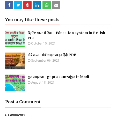
You may like these posts
ब्रिटिश भारत में शिक्षा - Education system in British
era
October 15, 2021
मौर्य काल - मौर्य साम्राज्य इन हिंदी PDF
September 06, 2021
गुप्त साम्राज्य - gupta samrajya in hindi
August 18, 2021
Post a Comment
0 Comments