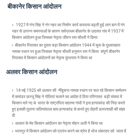
बीकानेर किसान आंदोलन
1927 में गंगा सिंह ने गंग नहर का निर्माण कार्य करवाया बढ़ती हुई लाग बाग में गंग
नहर से उत्पन्न समस्याओं के कारण सर्वप्रथम बीकानेर के उदासर गांव में 1937 में
किसान आंदोलन हुआ जिसका नेतृत्व जीवन राम चौधरी ने किया
बीकानेर रियासत का दूसरा बड़ा किसान आंदोलन 1944 में चूरू के दूधवाखारा
नामक स्थान पर हुआ जिसका नेतृत्व चौधरी हनुमान राम ने किया संपूर्ण बीकानेर
रियासत में किसान आंदोलनों का नेतृत्व कुंभाराम ने किया था
अलवर किसान आंदोलन
14 मई 1925 को अलवर की नींबूचना नामक स्थान पर चल रहे किसान सम्मेलन
में कमांडर छज्जू सिंह ने गोलियां चलाने का आदेश दे दिया परिणामत बड़ी संख्या में
किसान मारे गए थे भारत के राष्ट्रपिता महात्मा गांधी ने इस हत्याकांड की निंदा करते
हुए इसकी तुलना जलियांवाला बाघ हत्याकांड से करते हुए दोहरी डायरशाही की संज्ञा
दी
अलवर के मेव किसान आंदोलन का नेतृत्व मोहन अली ने किया था
भरतपुर में किसान आंदोलन को प्रारंभ करने का श्रेय है भोज लंबरदार को जाता है